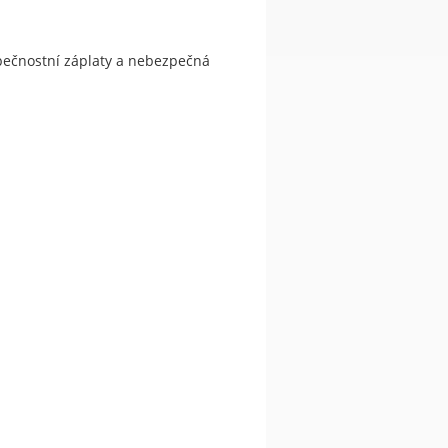
zpečnostní záplaty a nebezpečná