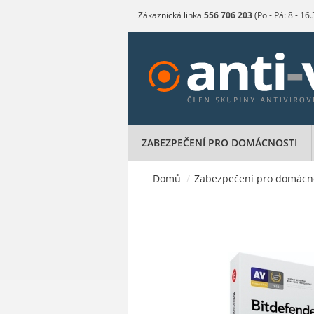
Zákaznická linka
556 706 203
(Po - Pá: 8 - 16
ZABEZPEČENÍ PRO DOMÁCNOSTI
Domů
/
Zabezpečení pro domácn