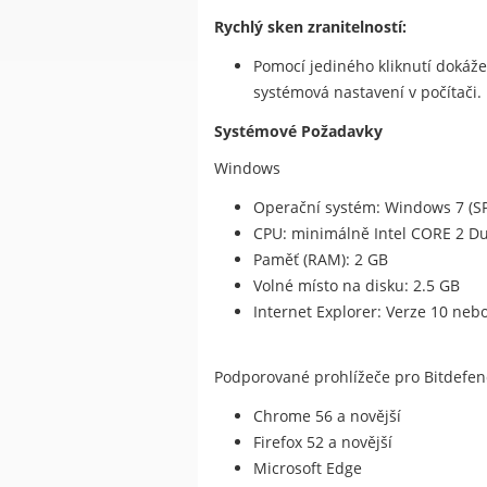
Rychlý sken zranitelností:
Pomocí jediného kliknutí dokáže
systémová nastavení v počítači.
Systémové Požadavky
Windows
Operační systém: Windows 7 (S
CPU: minimálně Intel CORE 2 Du
Paměť (RAM): 2 GB
Volné místo na disku: 2.5 GB
Internet Explorer: Verze 10 nebo
Podporované prohlížeče pro Bitdefen
Chrome 56 a novější
Firefox 52 a novější
Microsoft Edge