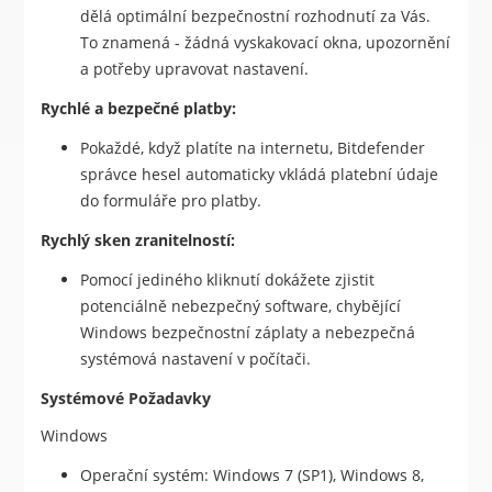
dělá optimální bezpečnostní rozhodnutí za Vás.
To znamená - žádná vyskakovací okna, upozornění
a potřeby upravovat nastavení.
Rychlé a bezpečné platby:
Pokaždé, když platíte na internetu, Bitdefender
správce hesel automaticky vkládá platební údaje
do formuláře pro platby.
Rychlý sken zranitelností:
Pomocí jediného kliknutí dokážete zjistit
potenciálně nebezpečný software, chybějící
Windows bezpečnostní záplaty a nebezpečná
systémová nastavení v počítači.
Systémové Požadavky
Windows
Operační systém: Windows 7 (SP1), Windows 8,