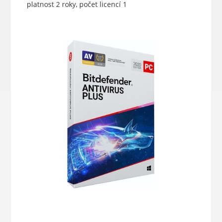
platnost 2 roky, počet licencí 1