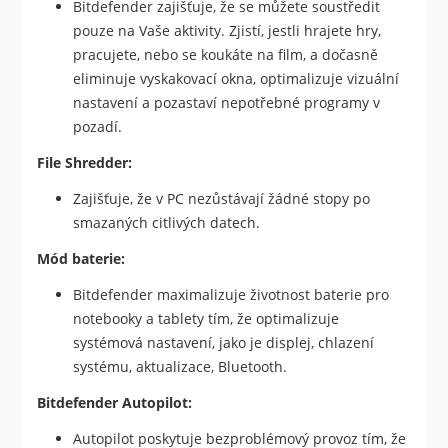
Bitdefender zajišťuje, že se můžete soustředit
pouze na Vaše aktivity. Zjistí, jestli hrajete hry,
pracujete, nebo se koukáte na film, a dočasně
eliminuje vyskakovací okna, optimalizuje vizuální
nastavení a pozastaví nepotřebné programy v
pozadí.
File Shredder:
Zajišťuje, že v PC nezůstávají žádné stopy po
smazaných citlivých datech.
Mód baterie:
Bitdefender maximalizuje životnost baterie pro
notebooky a tablety tím, že optimalizuje
systémová nastavení, jako je displej, chlazení
systému, aktualizace, Bluetooth.
Bitdefender Autopilot:
Autopilot poskytuje bezproblémový provoz tím, že