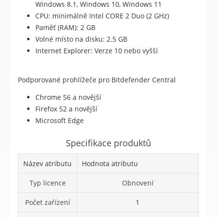
Windows 8.1, Windows 10, Windows 11
CPU: minimálně Intel CORE 2 Duo (2 GHz)
Paměť (RAM): 2 GB
Volné místo na disku: 2.5 GB
Internet Explorer: Verze 10 nebo vyšší
Podporované prohlížeče pro Bitdefender Central
Chrome 56 a novější
Firefox 52 a novější
Microsoft Edge
Specifikace produktů
Název atributu
Hodnota atributu
Typ licence
Obnovení
Počet zařízení
1