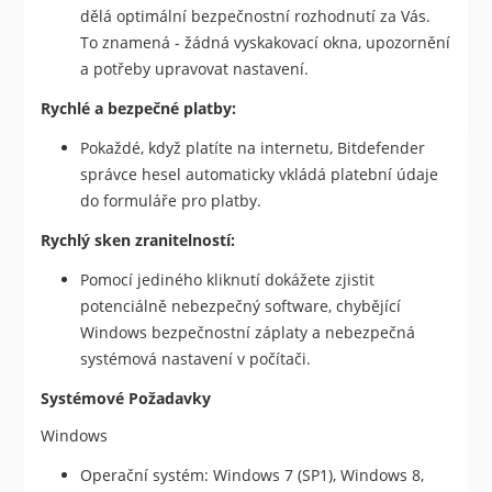
dělá optimální bezpečnostní rozhodnutí za Vás.
To znamená - žádná vyskakovací okna, upozornění
a potřeby upravovat nastavení.
Rychlé a bezpečné platby:
Pokaždé, když platíte na internetu, Bitdefender
správce hesel automaticky vkládá platební údaje
do formuláře pro platby.
Rychlý sken zranitelností:
Pomocí jediného kliknutí dokážete zjistit
potenciálně nebezpečný software, chybějící
Windows bezpečnostní záplaty a nebezpečná
systémová nastavení v počítači.
Systémové Požadavky
Windows
Operační systém: Windows 7 (SP1), Windows 8,