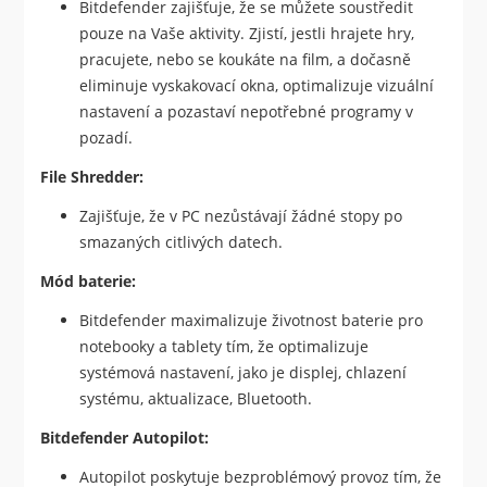
Bitdefender zajišťuje, že se můžete soustředit
pouze na Vaše aktivity. Zjistí, jestli hrajete hry,
pracujete, nebo se koukáte na film, a dočasně
eliminuje vyskakovací okna, optimalizuje vizuální
nastavení a pozastaví nepotřebné programy v
pozadí.
File Shredder:
Zajišťuje, že v PC nezůstávají žádné stopy po
smazaných citlivých datech.
Mód baterie:
Bitdefender maximalizuje životnost baterie pro
notebooky a tablety tím, že optimalizuje
systémová nastavení, jako je displej, chlazení
systému, aktualizace, Bluetooth.
Bitdefender Autopilot:
Autopilot poskytuje bezproblémový provoz tím, že