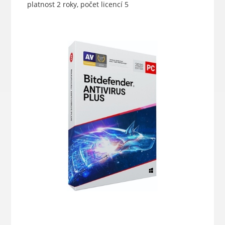
platnost 2 roky, počet licencí 5