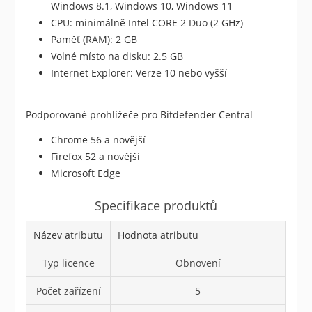
Windows 8.1, Windows 10, Windows 11
CPU: minimálně Intel CORE 2 Duo (2 GHz)
Paměť (RAM): 2 GB
Volné místo na disku: 2.5 GB
Internet Explorer: Verze 10 nebo vyšší
Podporované prohlížeče pro Bitdefender Central
Chrome 56 a novější
Firefox 52 a novější
Microsoft Edge
Specifikace produktů
Název atributu
Hodnota atributu
Typ licence
Obnovení
Počet zařízení
5