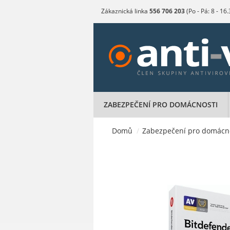
Zákaznická linka
556 706 203
(Po - Pá: 8 - 16
ZABEZPEČENÍ PRO DOMÁCNOSTI
Domů
/
Zabezpečení pro domácn