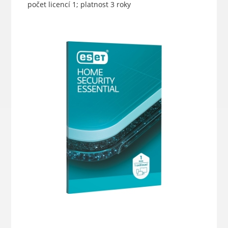
počet licencí 1; platnost 3 roky