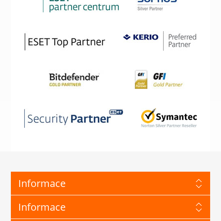
Informace
Informace