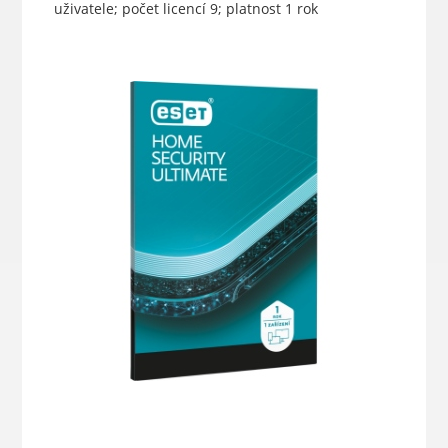
uživatele; počet licencí 9; platnost 1 rok