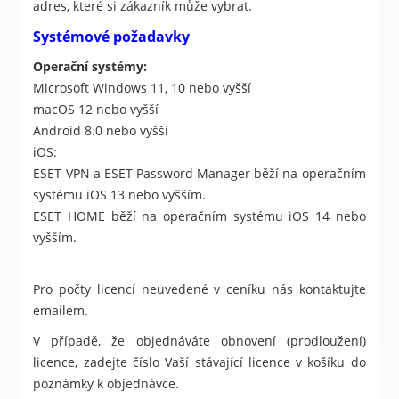
adres, které si zákazník může vybrat.
Systémové požadavky
Operační systémy:
Microsoft Windows 11, 10 nebo vyšší
macOS 12 nebo vyšší
Android 8.0 nebo vyšší
iOS:
ESET VPN a ESET Password Manager běží na operačním
systému iOS 13 nebo vyšším.
ESET HOME běží na operačním systému iOS 14 nebo
vyšším.
Pro počty licencí neuvedené v ceníku nás kontaktujte
emailem.
V případě, že objednáváte obnovení (prodloužení)
licence, zadejte číslo Vaší stávající licence v košíku do
poznámky k objednávce.