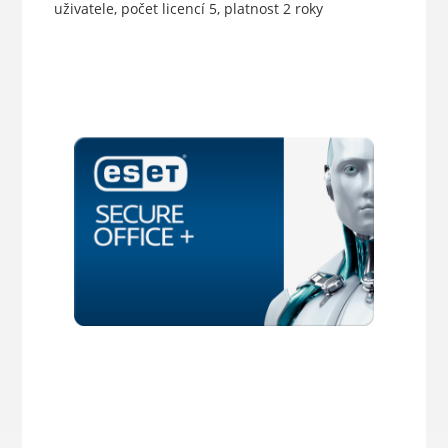
uživatele, počet licencí 5, platnost 2 roky