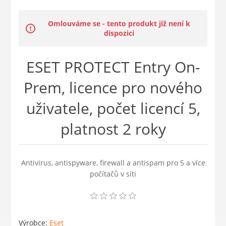
Omlouváme se - tento produkt již není k
dispozici
ESET PROTECT Entry On-
Prem, licence pro nového
uživatele, počet licencí 5,
platnost 2 roky
Antivirus, antispyware, firewall a antispam pro 5 a více
počítačů v síti
Výrobce:
Eset