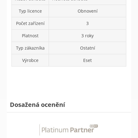
Typ licence
Obnovení
Počet zařízení
3
Platnost
3 roky
Typ zákazníka
Ostatní
Výrobce
Eset
Dosažená ocenění