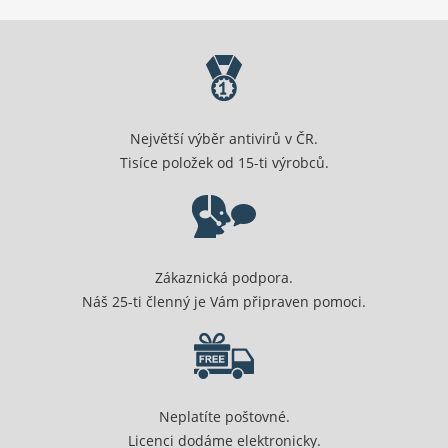
Největší výběr antivirů v ČR.
Tisíce položek od 15-ti výrobců.
Zákaznická podpora.
Náš 25-ti členný je Vám připraven pomoci.
Neplatíte poštovné.
Licenci dodáme elektronicky.