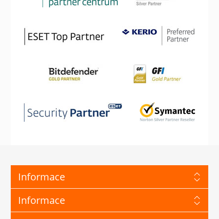
Informace
Informace