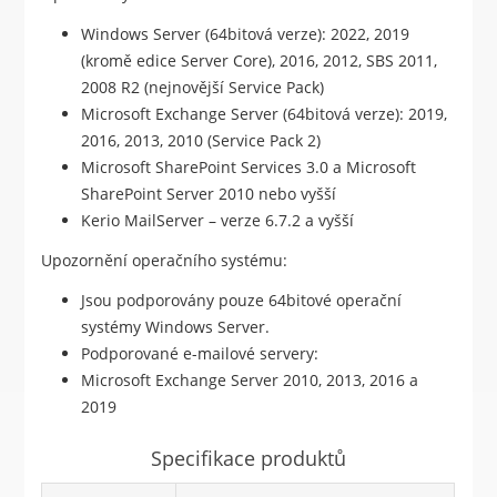
Windows Server (64bitová verze): 2022, 2019
(kromě edice Server Core), 2016, 2012, SBS 2011,
2008 R2 (nejnovější Service Pack)
Microsoft Exchange Server (64bitová verze): 2019,
2016, 2013, 2010 (Service Pack 2)
Microsoft SharePoint Services 3.0 a Microsoft
SharePoint Server 2010 nebo vyšší
Kerio MailServer – verze 6.7.2 a vyšší
Upozornění operačního systému:
Jsou podporovány pouze 64bitové operační
systémy Windows Server.
Podporované e-mailové servery:
Microsoft Exchange Server 2010, 2013, 2016 a
2019
Specifikace produktů