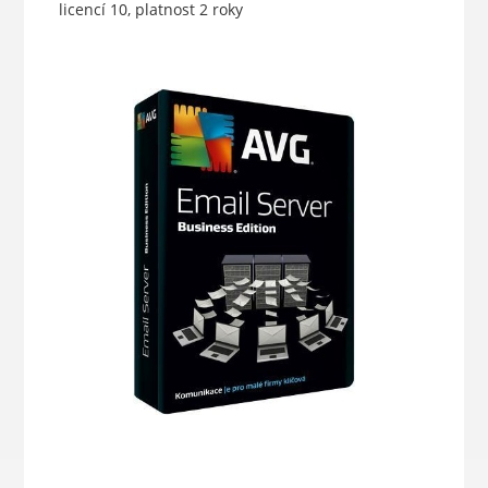
licencí 10, platnost 2 roky