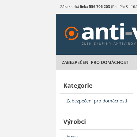
Zákaznická linka
556 706 203
(Po - Pá: 8 - 16
ZABEZPEČENÍ PRO DOMÁCNOSTI
Kategorie
Zabezpečení pro domácnosti
Výrobci
Avast