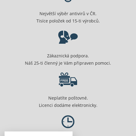
Největší výběr antivirů v ČR.
Tisíce položek od 15-ti výrobců.
Zákaznická podpora.
Náš 25-ti členný je Vám připraven pomoci.
Neplatíte poštovné.
Licenci dodáme elektronicky.