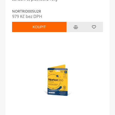
NORTRID005U2R
979 Kč bez DPH
KOUPIT