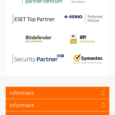
Informace
Informace