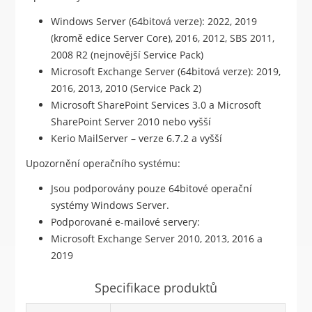
Windows Server (64bitová verze): 2022, 2019
(kromě edice Server Core), 2016, 2012, SBS 2011,
2008 R2 (nejnovější Service Pack)
Microsoft Exchange Server (64bitová verze): 2019,
2016, 2013, 2010 (Service Pack 2)
Microsoft SharePoint Services 3.0 a Microsoft
SharePoint Server 2010 nebo vyšší
Kerio MailServer – verze 6.7.2 a vyšší
Upozornění operačního systému:
Jsou podporovány pouze 64bitové operační
systémy Windows Server.
Podporované e-mailové servery:
Microsoft Exchange Server 2010, 2013, 2016 a
2019
Specifikace produktů