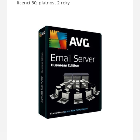
licencí 30, platnost 2 roky