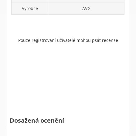
Výrobce
AVG
Pouze registrovaní uživatelé mohou psát recenze
Dosažená ocenění