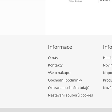
Informace
Inf
O nás
Hled
Kontakty
Novi
Vše o nákupu
Napo
Obchodní podmínky
Produ
Ochrana osobních údajů
Nové
Nastavení souborů cookies