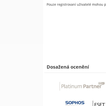
Pouze registrovaní uživatelé mohou 
Dosažená ocenění