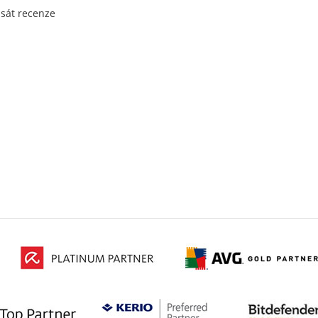
psát recenze