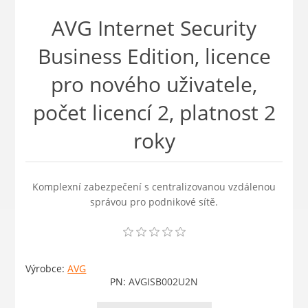
AVG Internet Security
Business Edition, licence
pro nového uživatele,
počet licencí 2, platnost 2
roky
Komplexní zabezpečení s centralizovanou vzdálenou
správou pro podnikové sítě.
Výrobce:
AVG
PN:
AVGISB002U2N