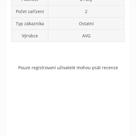
Počet zařízení
2
Typ zákazníka
Ostatní
Výrobce
AVG
Pouze registrovaní uživatelé mohou psát recenze