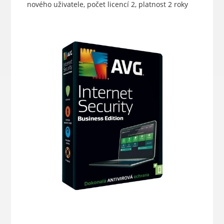
nového uživatele, počet licencí 2, platnost 2 roky