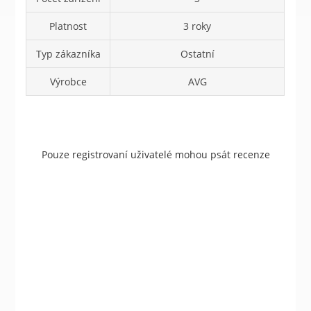
Platnost
3 roky
Typ zákazníka
Ostatní
Výrobce
AVG
Pouze registrovaní uživatelé mohou psát recenze