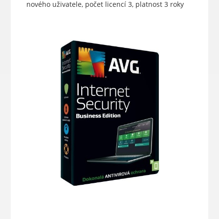
nového uživatele, počet licencí 3, platnost 3 roky