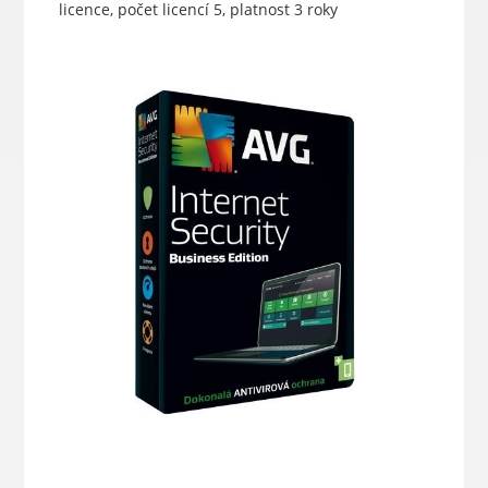
licence, počet licencí 5, platnost 3 roky