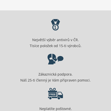
Největší výběr antivirů v ČR.
Tisíce položek od 15-ti výrobců.
Zákaznická podpora.
Náš 25-ti členný je Vám připraven pomoci.
Neplatíte poštovné.