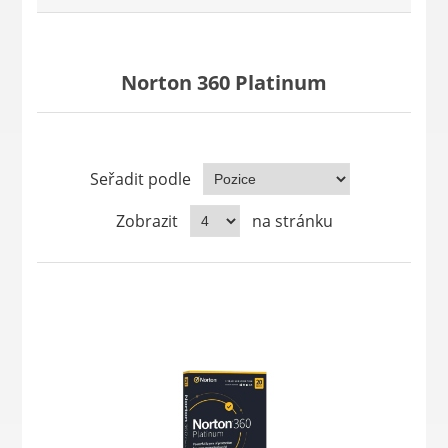
Norton 360 Platinum
Seřadit podle
Zobrazit
na stránku